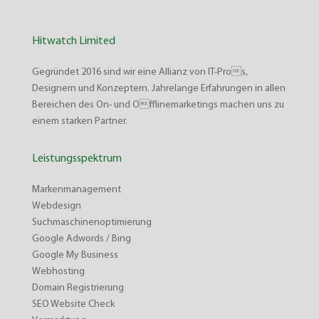
Hitwatch Limited
Gegründet 2016 sind wir eine Allianz von IT-Pros,
Designern und Konzeptern. Jahrelange Erfahrungen in allen
Bereichen des On- und Offlinemarketings machen uns zu
einem starken Partner.
Leistungsspektrum
Markenmanagement
Webdesign
Suchmaschinenoptimierung
Google Adwords / Bing
Google My Business
Webhosting
Domain Registrierung
SEO Website Check