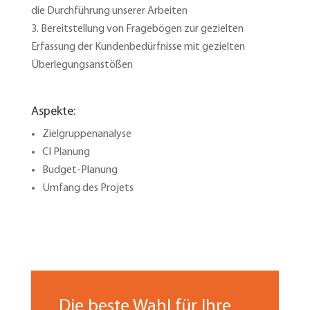
die Durchführung unserer Arbeiten
Bereitstellung von Fragebögen zur gezielten
Erfassung der Kundenbedürfnisse mit gezielten
Überlegungsanstößen
Aspekte:
Zielgruppenanalyse
CI Planung
Budget-Planung
Umfang des Projets
Die beste Wahl für Ihre