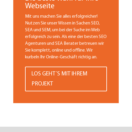
Webseite
Mit uns machen Sie alles erfolgreicher!
Nutzen Sie unser Wissen in Sachen SEO,
SEA und SEM, um bei der Suche im Web
erfolgreich zu sein. Als eine der besten SEO
Agenturen und SEA Berater betreuen wir
Sie komplett, online und offline. Wir
kurbeln Ihr Online-Geschäft richtig an.
LOS GEHT´S MIT IHREM
PROJEKT